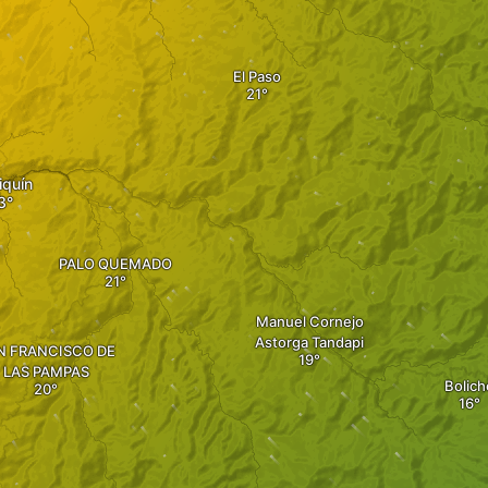
El Paso
iquín
PALO QUEMADO
Manuel Cornejo
Astorga Tandapi
N FRANCISCO DE
LAS PAMPAS
Bolich