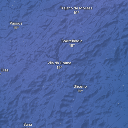
Trajano de Moraes
Passos
Sodrelândia
Vila da Grama
Elias
Glicério
Sana