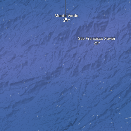
Monte Verde
São Francisco Xavier