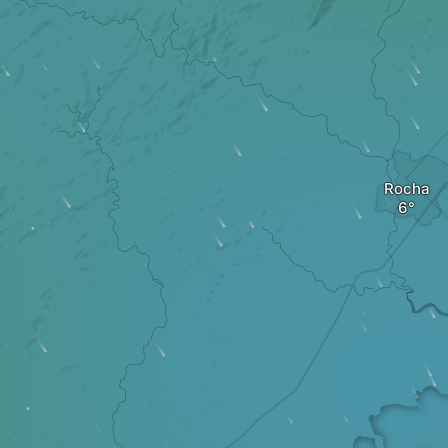
Rocha