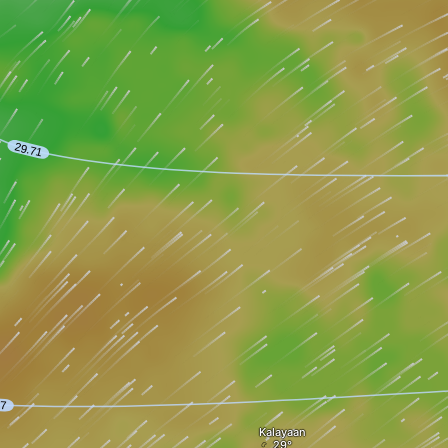
Kalayaan