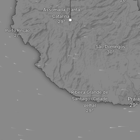
Assomada (Santa
Catarina)
Porto Rinção
São Domingos
Ribeira Grande de
Praia
Santiago (Cidade
Velha)