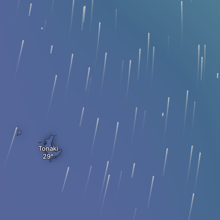
Tonaki