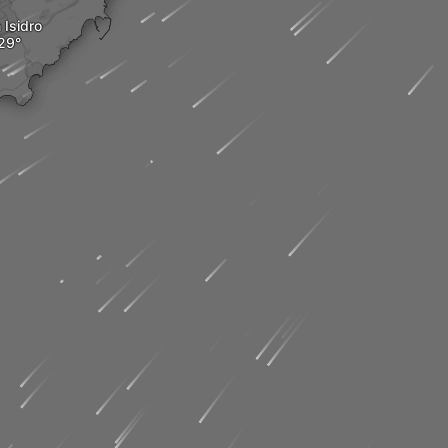
 Isidro