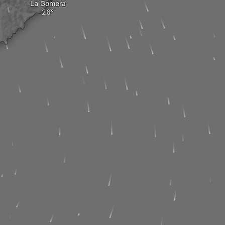
La Gomera