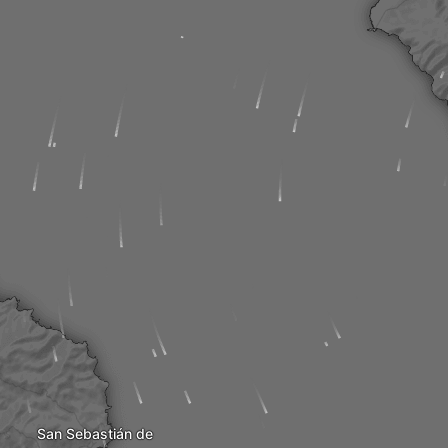
San Sebastián de