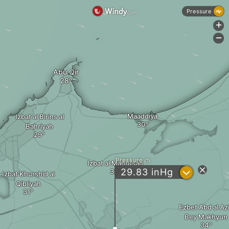
Pressure
+
-
Abu Qir
Maaddiya
Izbat al Birins al
Bahriyah
Pressure
Izbat al Mahrusah
?
29.83
inHg
Izbat Khurshid al
Qibliyah
Ezbet Abd al Az
Bey Makhyun