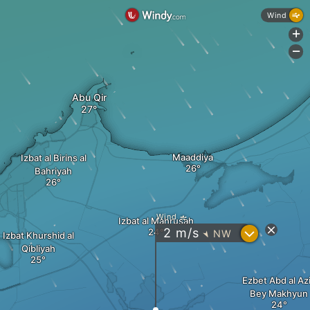
Wind
+
-
Abu Qir
Maaddiya
Izbat al Birins al
Bahriyah
Wind
Izbat al Mahrusah
?
2
m/s
NW
"
Izbat Khurshid al
Qibliyah
Ezbet Abd al Az
Bey Makhyun