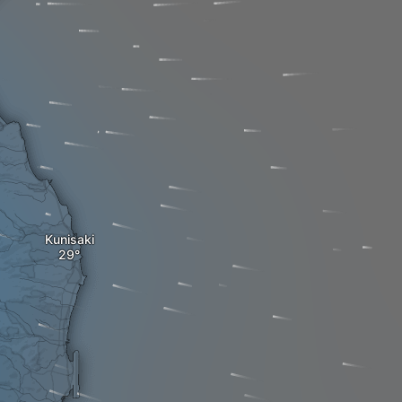
Kunisaki