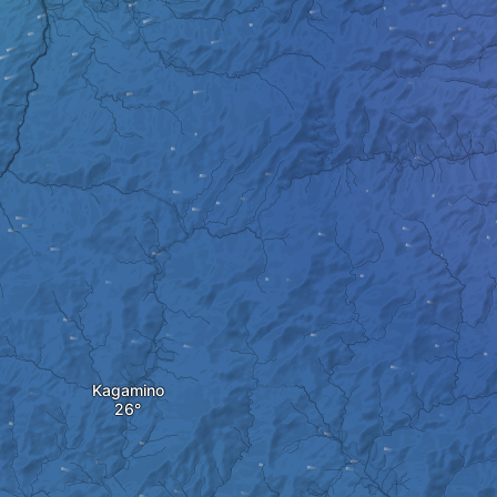
Kagamino