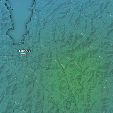
Tsuruga