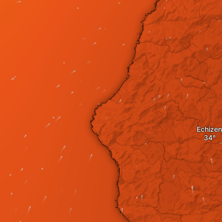
Echizen