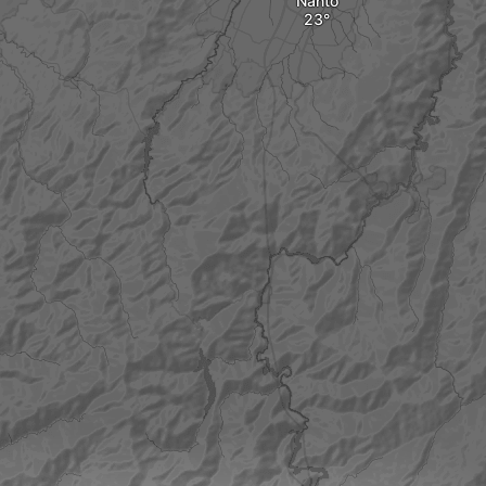
Nanto