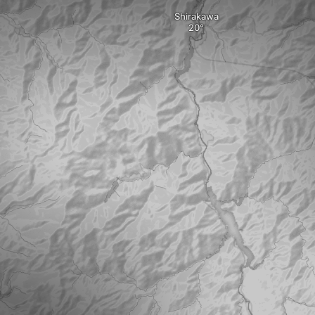
Shirakawa