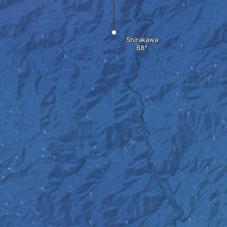
Shirakawa