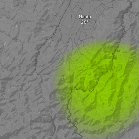
Nanto