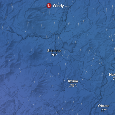
Shinano
Na
Iizuna
Obuse