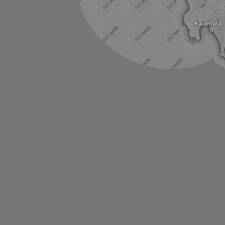
Kalamata