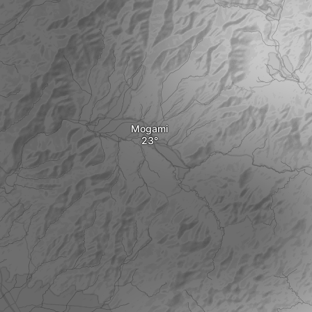
Mogami