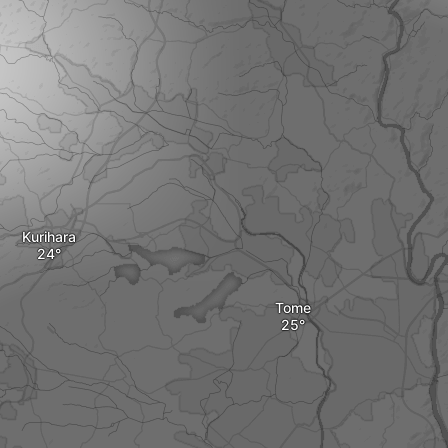
Kurihara
Tome