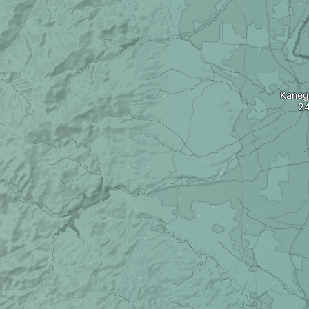
Kaneg