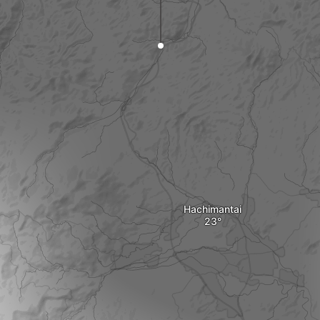
Hachimantai