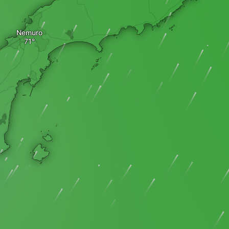
Nemuro