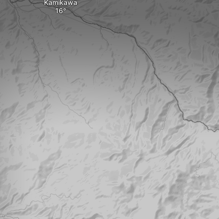
Kamikawa