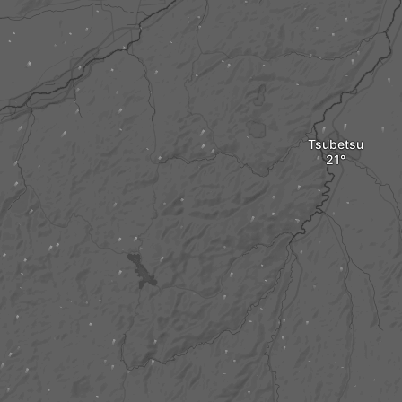
Tsubetsu