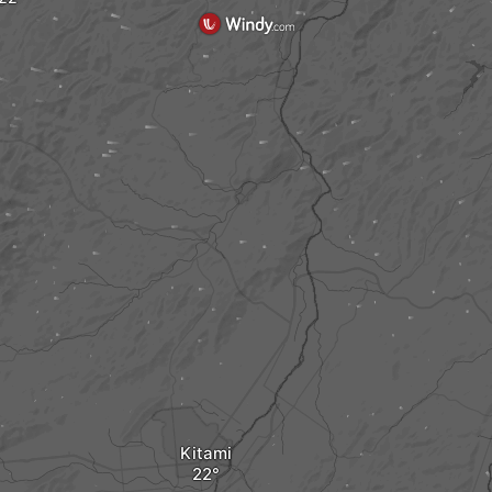
Kitami