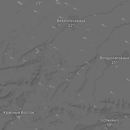
Bekeshevskaya
Borgustanskaya
Красный Восток
Uchkeken