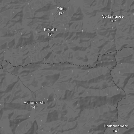
Trinis
Spitzingsee
Kreuth
Achenkirch
Brandenberg