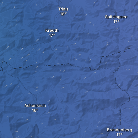
Trinis
Spitzingsee
Kreuth
Achenkirch
Brandenberg