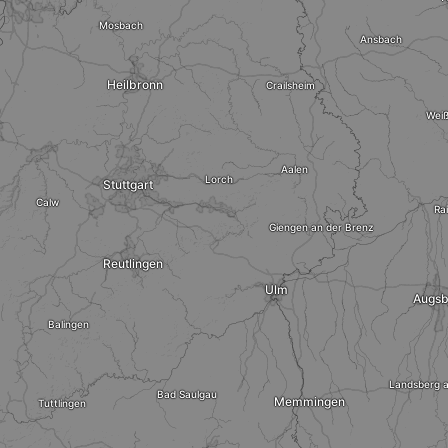
Mosbach
Ansbach
Heilbronn
Crailsheim
Wei
Aalen
Lorch
Stuttgart
Calw
Ra
Giengen an der Brenz
Reutlingen
Ulm
Augsb
Balingen
Landsberg 
Bad Saulgau
Memmingen
Tuttlingen