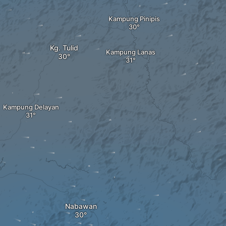
Kampung Pinipis
Kg. Tulid
Kampung Lanas
Kampung Delayan
Nabawan