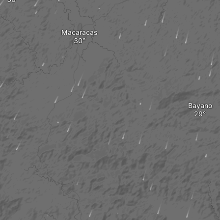
Macaracas
Bayano