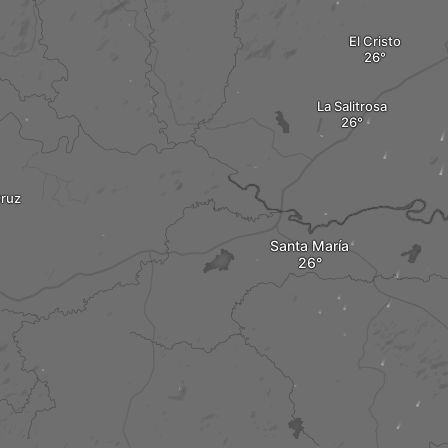
El Cristo
La Salitrosa
Cruz
Santa María