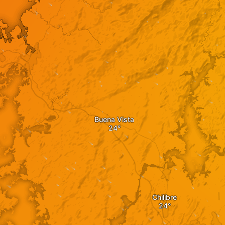
Buena Vista
Chilibre